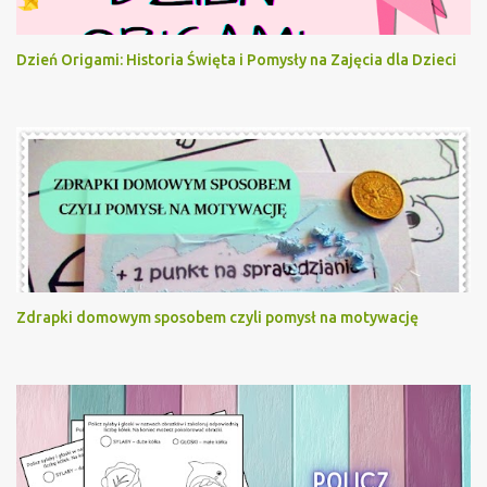
Dzień Origami: Historia Święta i Pomysły na Zajęcia dla Dzieci
Zdrapki domowym sposobem czyli pomysł na motywację