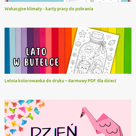
Wakacyjne klimaty - karty pracy do pobrania
Letnia kolorowanka do druku – darmowy PDF dla dzieci