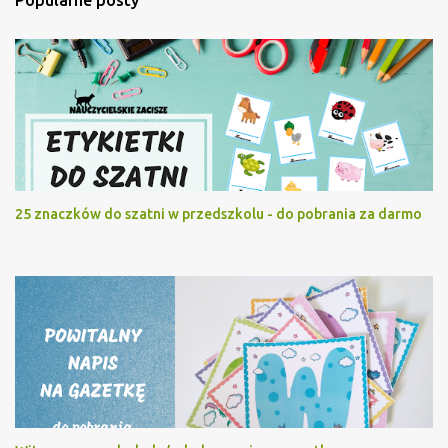
25 znaczków do szatni w przedszkolu - do pobrania za darmo