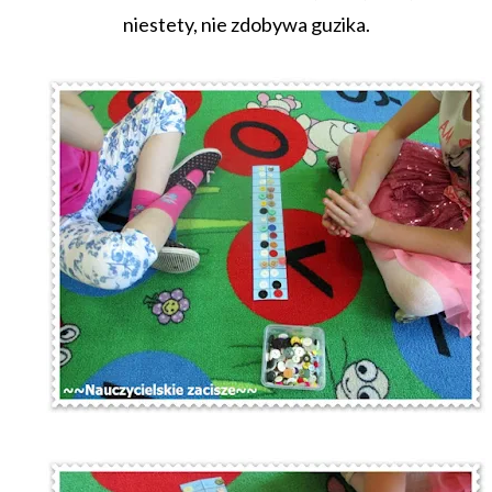
niestety, nie zdobywa guzika.