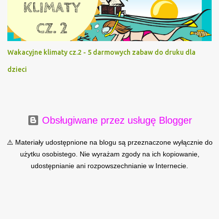
Wakacyjne klimaty cz.2 - 5 darmowych zabaw do druku dla
dzieci
Obsługiwane przez usługę Blogger
⚠️ Materiały udostępnione na blogu są przeznaczone wyłącznie do
użytku osobistego. Nie wyrażam zgody na ich kopiowanie,
udostępnianie ani rozpowszechnianie w Internecie.