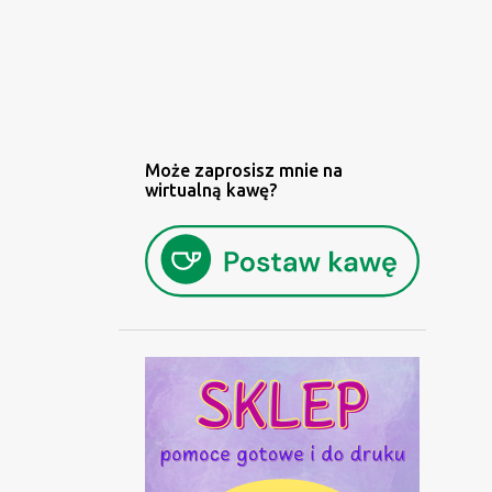
Może zaprosisz mnie na
wirtualną kawę?