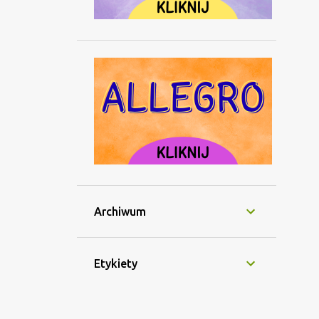
Archiwum
Etykiety