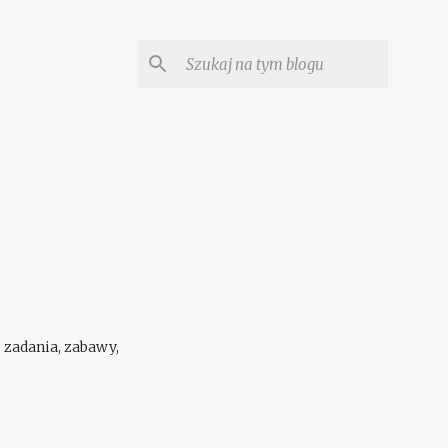
 zadania, zabawy,