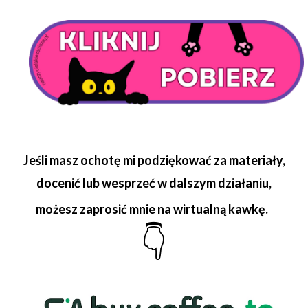
Jeśli masz ochotę mi podziękować za materiały,
docenić lub wesprzeć w dalszym działaniu,
możesz zaprosić mnie na wirtualną kawkę
.
👇