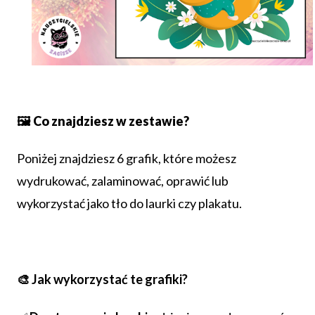
🖼️
Co znajdziesz w zestawie?
Poniżej znajdziesz 6 grafik, które możesz
wydrukować, zalaminować, oprawić lub
wykorzystać jako tło do laurki czy plakatu.
🎨 Jak wykorzystać te grafiki?