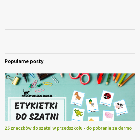
Popularne posty
25 znaczków do szatni w przedszkolu - do pobrania za darmo