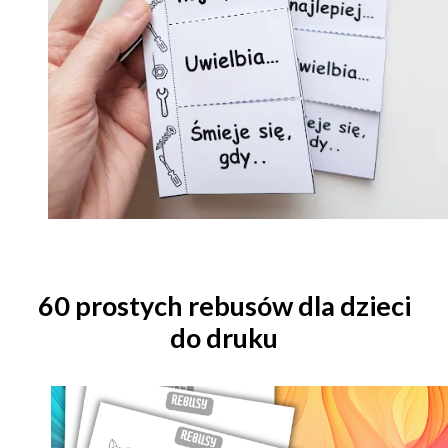
60 prostych rebusów
dla dzieci
do druku