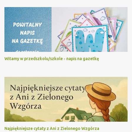
Witamy w przedszkolu/szkole - napis na gazetkę
Najpiękniejsze cytaty z Ani z Zielonego Wzgórza