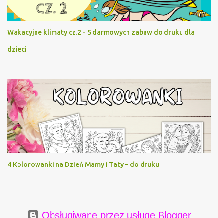
Wakacyjne klimaty cz.2 - 5 darmowych zabaw do druku dla
dzieci
4 Kolorowanki na Dzień Mamy i Taty – do druku
Obsługiwane przez usługę Blogger