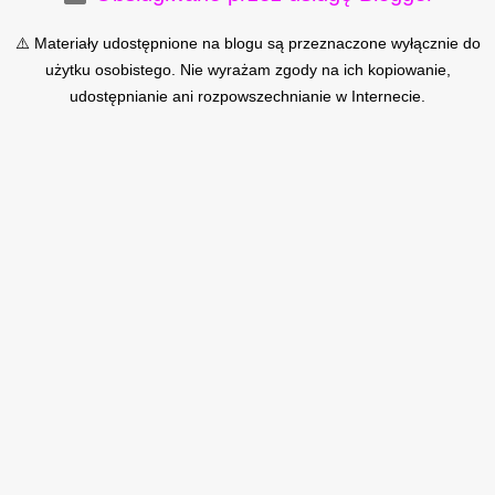
⚠️ Materiały udostępnione na blogu są przeznaczone wyłącznie do
użytku osobistego. Nie wyrażam zgody na ich kopiowanie,
udostępnianie ani rozpowszechnianie w Internecie.