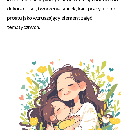
dekoracji sali, tworzenia laurek, kart pracy lub po
prostu jako wzruszający element zajęć
tematycznych.