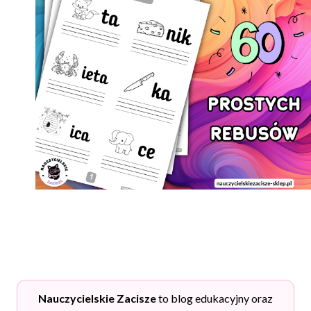
Nauczycielskie Zacisze
to blog edukacyjny oraz