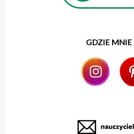
GDZIE MNIE