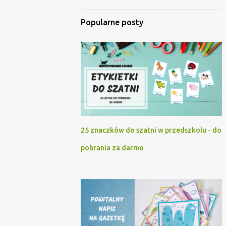
Popularne posty
25 znaczków do szatni w przedszkolu - do
pobrania za darmo