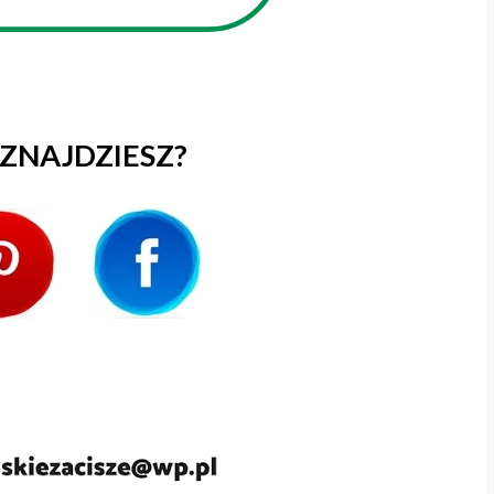
 ZNAJDZIESZ?