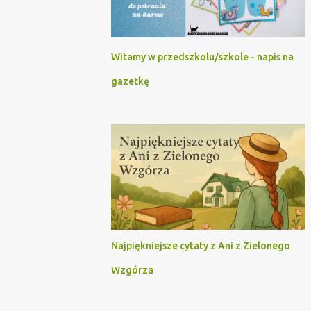
Witamy w przedszkolu/szkole - napis na
gazetkę
Najpiękniejsze cytaty z Ani z Zielonego
Wzgórza