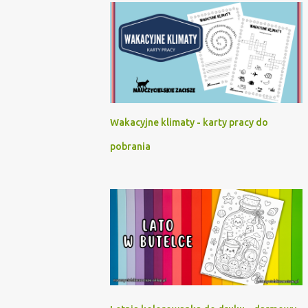
Wakacyjne klimaty - karty pracy do
pobrania