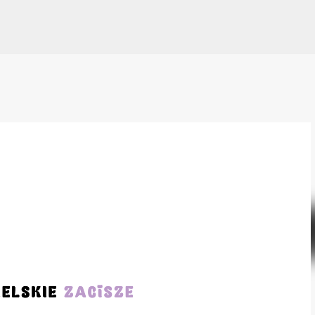
Przejdź do głównej zawartości