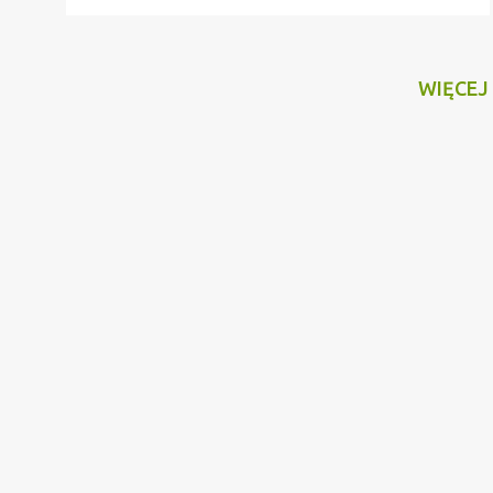
WIĘCEJ