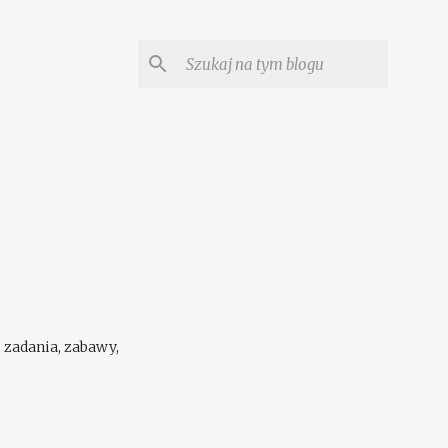
 zadania, zabawy,