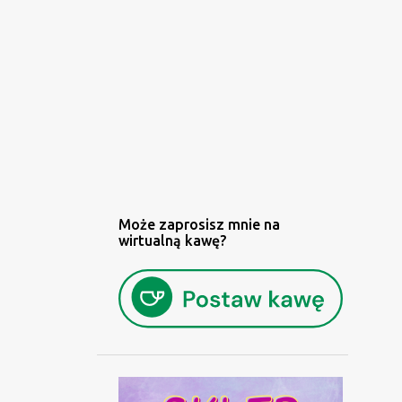
Może zaprosisz mnie na
wirtualną kawę?