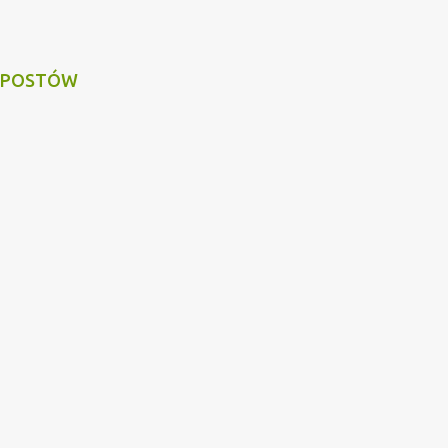
 POSTÓW