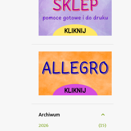
Archiwum
2026
15