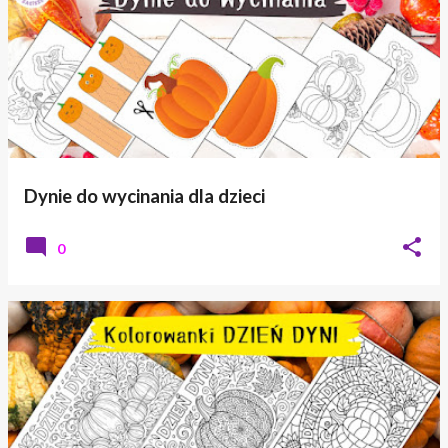
Dynie do wycinania dla dzieci
0