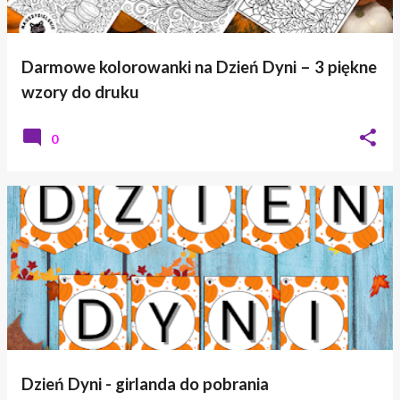
Darmowe kolorowanki na Dzień Dyni – 3 piękne
wzory do druku
0
Dzień Dyni - girlanda do pobrania