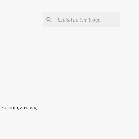
 zadania, zabawy,