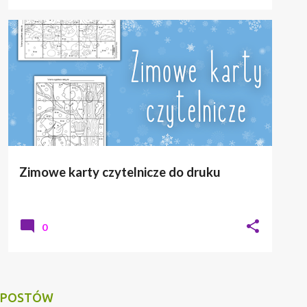
Zimowe karty czytelnicze do druku
0
 POSTÓW