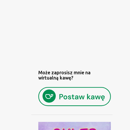
Może zaprosisz mnie na
wirtualną kawę?