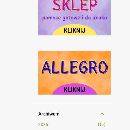
Archiwum
2026
15