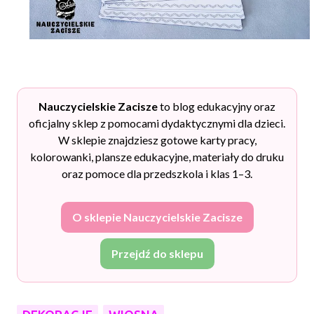
Nauczycielskie Zacisze
to blog edukacyjny oraz
oficjalny sklep z pomocami dydaktycznymi dla dzieci.
W sklepie znajdziesz gotowe karty pracy,
kolorowanki, plansze edukacyjne, materiały do druku
oraz pomoce dla przedszkola i klas 1–3.
O sklepie Nauczycielskie Zacisze
Przejdź do sklepu