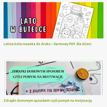
Letnia kolorowanka do druku – darmowy PDF dla dzieci
Zdrapki domowym sposobem czyli pomysł na motywację