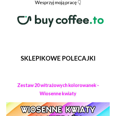
Wesprzyj moją pracę 👇
SKLEPIKOWE POLECAJKI
Zestaw 20 witrażowych kolorowanek -
Wiosenne kwiaty