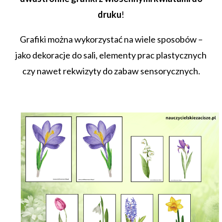
druku
!
Grafiki można wykorzystać na wiele sposobów –
jako dekoracje do sali, elementy prac plastycznych
czy nawet rekwizyty do zabaw sensorycznych.