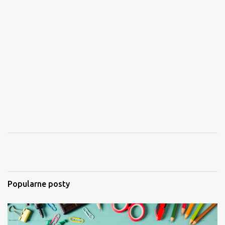
Popularne posty