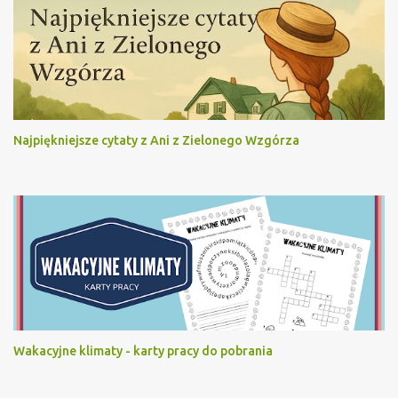
Najpiękniejsze cytaty z Ani z Zielonego Wzgórza
Wakacyjne klimaty - karty pracy do pobrania