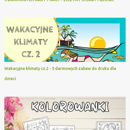
Wakacyjne klimaty cz.2 - 5 darmowych zabaw do druku dla
dzieci