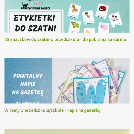
25 znaczków do szatni w przedszkolu - do pobrania za darmo
Witamy w przedszkolu/szkole - napis na gazetkę