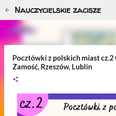
Nauczycielskie zacisze
Pocztówki z polskich miast cz.
Zamość, Rzeszów, Lublin