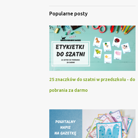
Popularne posty
25 znaczków do szatni w przedszkolu - do
pobrania za darmo