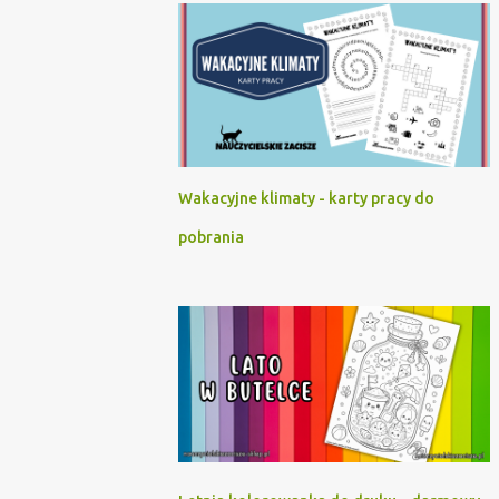
Wakacyjne klimaty - karty pracy do
pobrania