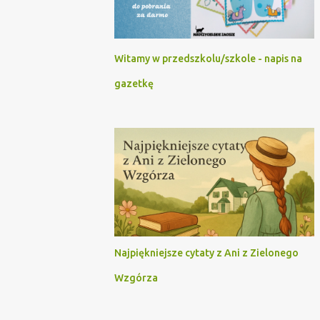
Witamy w przedszkolu/szkole - napis na
gazetkę
Najpiękniejsze cytaty z Ani z Zielonego
Wzgórza