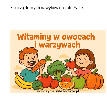
uczą dobrych nawyków na całe życie.