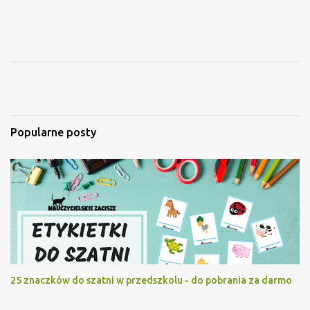
Popularne posty
25 znaczków do szatni w przedszkolu - do pobrania za darmo