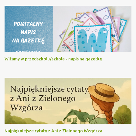
Witamy w przedszkolu/szkole - napis na gazetkę
Najpiękniejsze cytaty z Ani z Zielonego Wzgórza