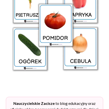
Nauczycielskie Zacisze
to blog edukacyjny oraz