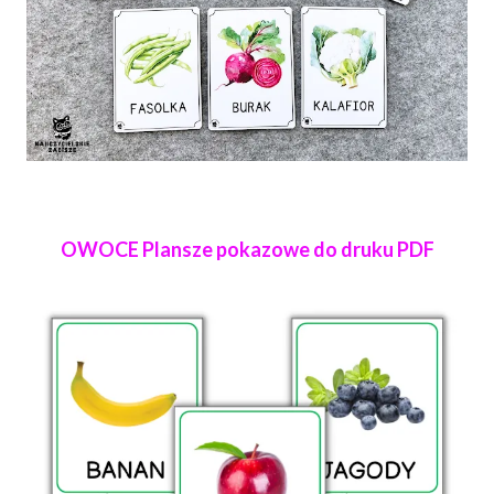
OWOCE Plansze pokazowe do druku PDF