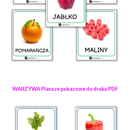
WARZYWA Plansze pokazowe do druku PDF