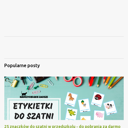
Popularne posty
25 znaczków do szatni w przedszkolu - do pobrania za darmo