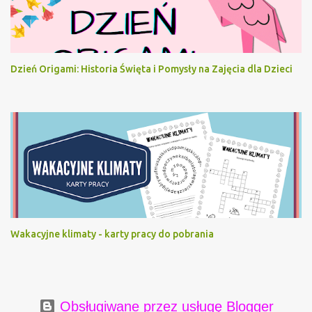
Dzień Origami: Historia Święta i Pomysły na Zajęcia dla Dzieci
Wakacyjne klimaty - karty pracy do pobrania
Obsługiwane przez usługę Blogger