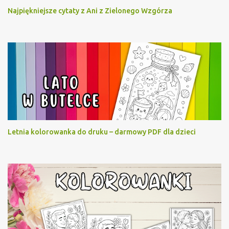
Najpiękniejsze cytaty z Ani z Zielonego Wzgórza
Letnia kolorowanka do druku – darmowy PDF dla dzieci