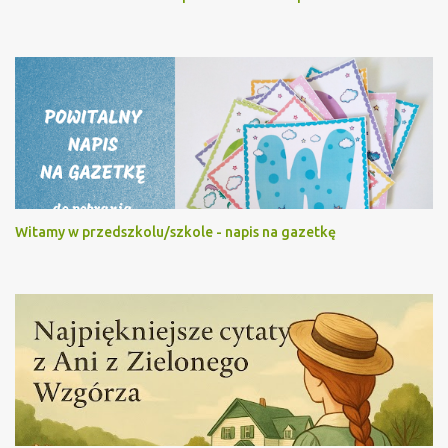
Witamy w przedszkolu/szkole - napis na gazetkę