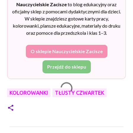
Nauczycielskie Zacisze
to blog edukacyjny oraz
oficjalny sklep z pomocami dydaktycznymi dla dzieci.
W sklepie znajdziesz gotowe karty pracy,
kolorowanki, plansze edukacyjne, materiały do druku
oraz pomoce dla przedszkola i klas 1–3.
O sklepie Nauczycielskie Zacisze
Przejdź do sklepu
KOLOROWANKI
TŁUSTY CZWARTEK