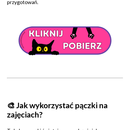
przygotowań.
🎨 Jak wykorzystać pączki na
zajęciach?