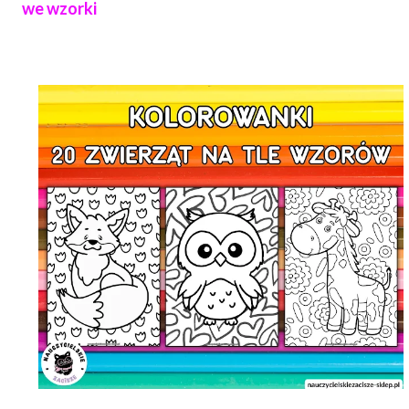
we wzorki